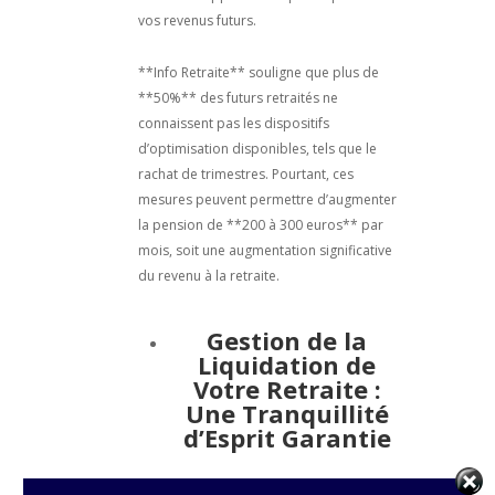
vos revenus futurs.
**Info Retraite** souligne que plus de
**50%** des futurs retraités ne
connaissent pas les dispositifs
d’optimisation disponibles, tels que le
rachat de trimestres. Pourtant, ces
mesures peuvent permettre d’augmenter
la pension de **200 à 300 euros** par
mois, soit une augmentation significative
du revenu à la retraite.
Gestion de la
Liquidation de
Votre Retraite :
Une Tranquillité
d’Esprit Garantie