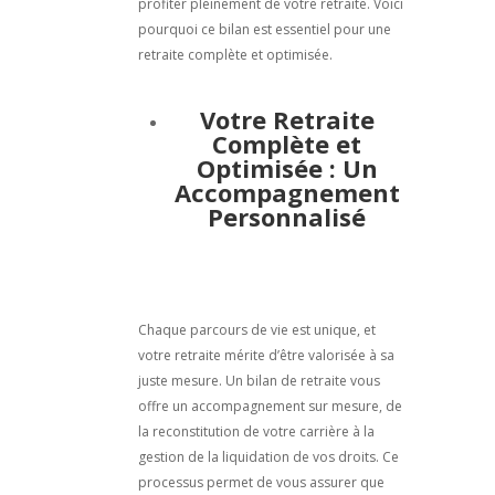
profiter pleinement de votre retraite. Voici
pourquoi ce bilan est essentiel pour une
retraite complète et optimisée.
Votre Retraite
Complète et
Optimisée : Un
Accompagnement
Personnalisé
Chaque parcours de vie est unique, et
votre retraite mérite d’être valorisée à sa
juste mesure. Un bilan de retraite vous
offre un accompagnement sur mesure, de
la reconstitution de votre carrière à la
gestion de la liquidation de vos droits. Ce
processus permet de vous assurer que