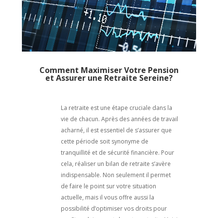
Comment Maximiser Votre Pension
et Assurer une Retraite Sereine?
La retraite est une étape cruciale dans la
vie de chacun. Après des années de travail
acharné, il est essentiel de s’assurer que
cette période soit synonyme de
tranquillité et de sécurité financière. Pour
cela, réaliser un bilan de retraite s’avère
indispensable. Non seulement il permet
de faire le point sur votre situation
actuelle, mais il vous offre aussi la
possibilité d’optimiser vos droits pour