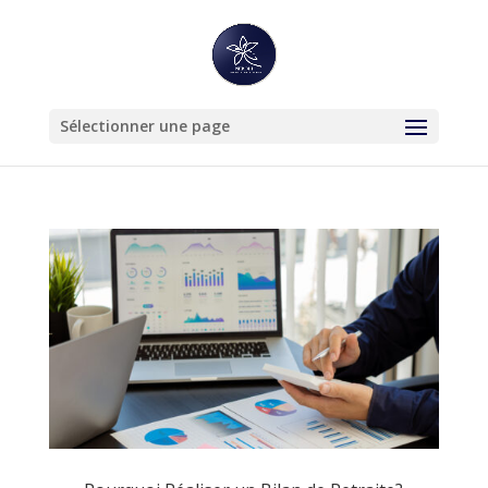
Sélectionner une page