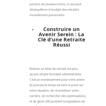
pension de plusieurs mois, ce qui peut
déséquilibrer le budget des retraités
nouvellement pensionnés.
Construire un
Avenir Serein : La
Clé d’une Retraite
Réussi
Réaliser un bilan de retraite est plus
qu’une simple formalité administrative.
C’est un investissement pour votre avenir.
En prenant le temps de faire le point sur
votre situation, de reconstituer votre
carrière, de rechercher des optimisations,
et de gérer efficacement la liquidation de