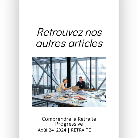
Retrouvez nos
autres articles
Comprendre la Retraite
Progressive
Août 24, 2024
|
RETRAITE