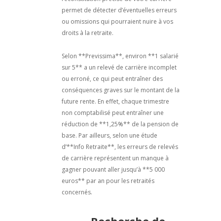
permet de détecter d’éventuelles erreurs
ou omissions qui pourraient nuire à vos
droits à la retraite.
Selon **Previssima**, environ **1 salarié
sur 5** a un relevé de carrière incomplet
ou erroné, ce qui peut entraîner des
conséquences graves sur le montant de la
future rente. En effet, chaque trimestre
non comptabilisé peut entraîner une
réduction de **1,25%** de la pension de
base. Par ailleurs, selon une étude
d’**Info Retraite**, les erreurs de relevés
de carrière représentent un manque à
gagner pouvant aller jusqu’à **5 000
euros** par an pour les retraités
concernés.