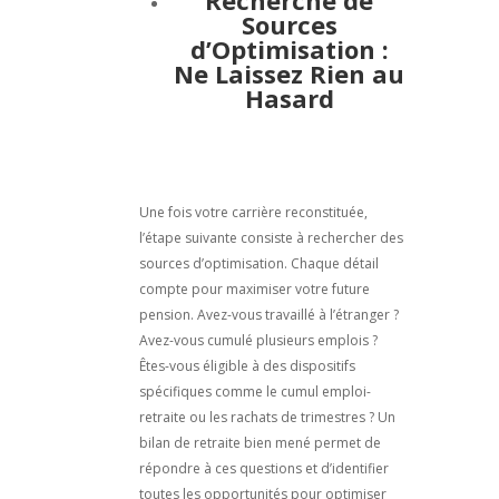
Recherche de
Sources
d’Optimisation :
Ne Laissez Rien au
Hasard
Une fois votre carrière reconstituée,
l’étape suivante consiste à rechercher des
sources d’optimisation. Chaque détail
compte pour maximiser votre future
pension. Avez-vous travaillé à l’étranger ?
Avez-vous cumulé plusieurs emplois ?
Êtes-vous éligible à des dispositifs
spécifiques comme le cumul emploi-
retraite ou les rachats de trimestres ? Un
bilan de retraite bien mené permet de
répondre à ces questions et d’identifier
toutes les opportunités pour optimiser