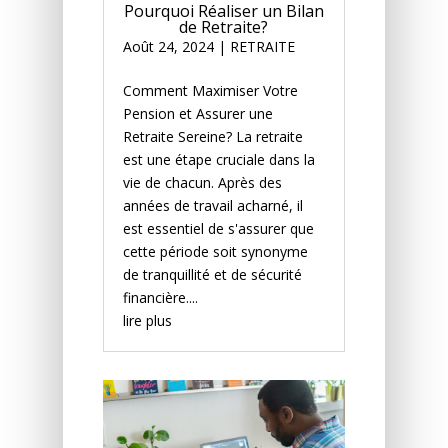
Pourquoi Réaliser un Bilan
de Retraite?
Août 24, 2024
|
RETRAITE
Comment Maximiser Votre
Pension et Assurer une
Retraite Sereine? La retraite
est une étape cruciale dans la
vie de chacun. Après des
années de travail acharné, il
est essentiel de s'assurer que
cette période soit synonyme
de tranquillité et de sécurité
financière....
lire plus