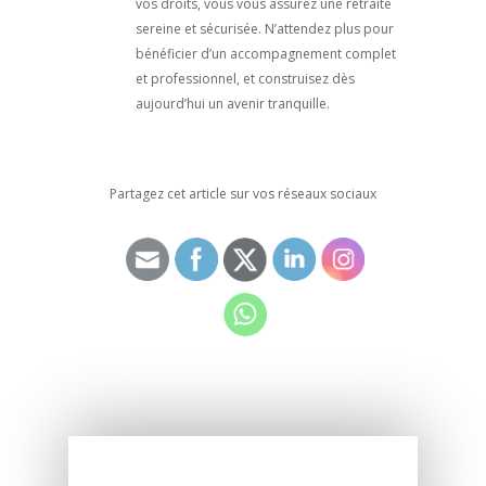
vos droits, vous vous assurez une retraite
sereine et sécurisée. N’attendez plus pour
bénéficier d’un accompagnement complet
et professionnel, et construisez dès
aujourd’hui un avenir tranquille.
Partagez cet article sur vos réseaux sociaux