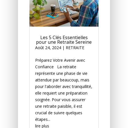
Les 5 Clés Essentielles
pour une Retraite Sereine
Août 24, 2024
|
RETRAITE
Préparez Votre Avenir avec
Confiance La retraite
représente une phase de vie
attendue par beaucoup, mais
pour l'aborder avec tranquillité,
elle requiert une préparation
soignée. Pour vous assurer
une retraite paisible, il est
crucial de suivre quelques
étapes...
lire plus