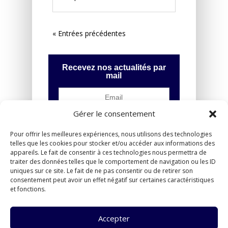
« Entrées précédentes
Recevez nos actualités par
mail
Gérer le consentement
Pour offrir les meilleures expériences, nous utilisons des technologies
telles que les cookies pour stocker et/ou accéder aux informations des
appareils. Le fait de consentir à ces technologies nous permettra de
traiter des données telles que le comportement de navigation ou les ID
uniques sur ce site. Le fait de ne pas consentir ou de retirer son
consentement peut avoir un effet négatif sur certaines caractéristiques
et fonctions.
Accepter