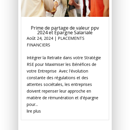
Prime de partage de valeur ppv
2024 et Épargne Salariale
Août 24, 2024
|
PLACEMENTS
FINANCIERS
Intégrer la Retraite dans votre Stratégie
RSE pour Maximiser les Bénéfices de
votre Entreprise Avec l'évolution
constante des régulations et des
attentes sociétales, les entreprises
doivent repenser leur approche en
matière de rémunération et d'épargne
pour...
lire plus