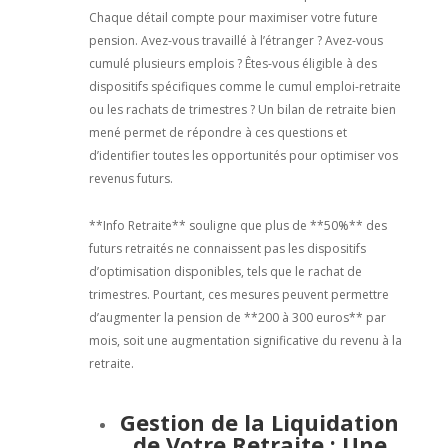
Chaque détail compte pour maximiser votre future
pension. Avez-vous travaillé à l’étranger ? Avez-vous
cumulé plusieurs emplois ? Êtes-vous éligible à des
dispositifs spécifiques comme le cumul emploi-retraite
ou les rachats de trimestres ? Un bilan de retraite bien
mené permet de répondre à ces questions et
d’identifier toutes les opportunités pour optimiser vos
revenus futurs.
**Info Retraite** souligne que plus de **50%** des
futurs retraités ne connaissent pas les dispositifs
d’optimisation disponibles, tels que le rachat de
trimestres. Pourtant, ces mesures peuvent permettre
d’augmenter la pension de **200 à 300 euros** par
mois, soit une augmentation significative du revenu à la
retraite.
Gestion de la Liquidation
de Votre Retraite : Une