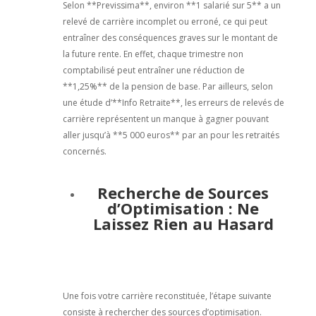
Selon **Previssima**, environ **1 salarié sur 5** a un
relevé de carrière incomplet ou erroné, ce qui peut
entraîner des conséquences graves sur le montant de
la future rente. En effet, chaque trimestre non
comptabilisé peut entraîner une réduction de
**1,25%** de la pension de base. Par ailleurs, selon
une étude d’**Info Retraite**, les erreurs de relevés de
carrière représentent un manque à gagner pouvant
aller jusqu’à **5 000 euros** par an pour les retraités
concernés.
Recherche de Sources
d’Optimisation : Ne
Laissez Rien au Hasard
Une fois votre carrière reconstituée, l’étape suivante
consiste à rechercher des sources d’optimisation.