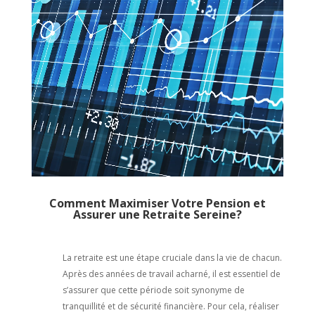
Comment Maximiser Votre Pension et
Assurer une Retraite Sereine?
La retraite est une étape cruciale dans la vie de chacun.
Après des années de travail acharné, il est essentiel de
s’assurer que cette période soit synonyme de
tranquillité et de sécurité financière. Pour cela, réaliser