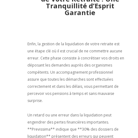
Tranquillité d’Esprit
Garantie
Enfin, la gestion de la liquidation de votre retraite est
une étape clé où il est crucial de ne commettre aucune
erreur. Cette phase consiste à concrétiser vos droits en
déposant les demandes auprès des organismes
compétents. Un accompagnement professionnel
assure que toutes les démarches sont effectuées
correctement et dans les délais, vous permettant de
percevoir vos pensions à temps et sans mauvaise
surprise.
Un retard ou une erreur dans la liquidation peut
engendrer des pertes financières importantes.
**Previssima** indique que **30% des dossiers de
liquidation** présentent des erreurs qui peuvent