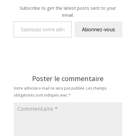
Subscribe to get the latest posts sent to your
email.
Saisissez votre adresse e-mail…
Abonnez-vous
Poster le commentaire
Votre adresse e-mail ne sera pas publiée.
Les champs
obligatoires sont indiqués avec
*