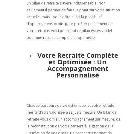
un bilan de retraite s’avère indispensable. Non
seulement il permet de faire le point sur votre situation
actuelle, mais il vous offre aussi la possibilité
d’optimiser vos droits pour profiter pleinement de
votre retraite. Voici pourquoi ce bilan est essentiel
pour une retraite complète et optimisée.
Votre Retraite Complète
et Optimisée : Un
Accompagnement
Personnalisé
Chaque parcours de vie est unique, et votre retraite
mérite d’être valorisée à sa juste mesure. Un bilan de
retraite vous offre un accompagnement sur mesure, de
la reconstitution de votre carrière à la gestion de la
liquidation de vos droits. Ce processus permet de