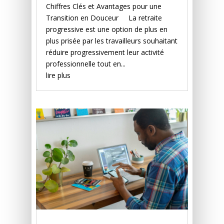
Chiffres Clés et Avantages pour une
Transition en Douceur La retraite
progressive est une option de plus en
plus prisée par les travailleurs souhaitant
réduire progressivement leur activité
professionnelle tout en...
lire plus