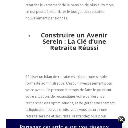
retarder le versement de la pension de plusieurs mois,
ce qui peut déséquilibrer le budget des retraités
nouvellement pensionnés.
Construire un Avenir
Serein : La Clé d’une
Retraite Réussi
Réaliser un bilan de retraite est plus qu’une simple
formalité administrative. C’est un investissement pour
votre avenir. En prenant le temps de faire le point sur
votre situation, de reconstituer votre carrière, de
rechercher des optimisations, et de gérer efficacement
la liquidation de vos droits, vous vous assurez une
retraite sereine et sécurisée. N’attendez plus pour
bénéficier d’un accompagnement complet et
Partagez cet article sur vos réseaux