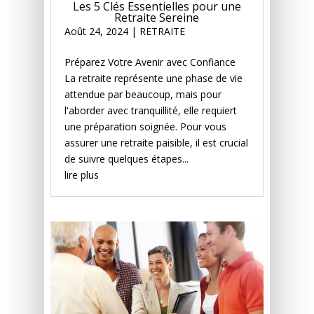
Les 5 Clés Essentielles pour une
Retraite Sereine
Août 24, 2024
|
RETRAITE
Préparez Votre Avenir avec Confiance
La retraite représente une phase de vie
attendue par beaucoup, mais pour
l'aborder avec tranquillité, elle requiert
une préparation soignée. Pour vous
assurer une retraite paisible, il est crucial
de suivre quelques étapes...
lire plus