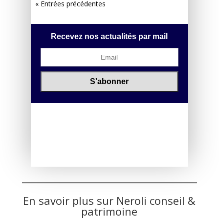
« Entrées précédentes
Recevez nos actualités par mail
En savoir plus sur Neroli conseil &
patrimoine