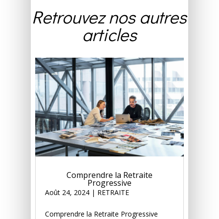
Retrouvez nos autres
articles
Comprendre la Retraite
Progressive
Août 24, 2024
|
RETRAITE
Comprendre la Retraite Progressive