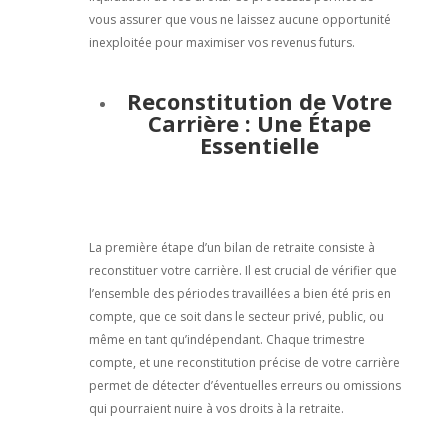
vous assurer que vous ne laissez aucune opportunité
inexploitée pour maximiser vos revenus futurs.
Reconstitution de Votre
Carrière : Une Étape
Essentielle
La première étape d’un bilan de retraite consiste à
reconstituer votre carrière. Il est crucial de vérifier que
l’ensemble des périodes travaillées a bien été pris en
compte, que ce soit dans le secteur privé, public, ou
même en tant qu’indépendant. Chaque trimestre
compte, et une reconstitution précise de votre carrière
permet de détecter d’éventuelles erreurs ou omissions
qui pourraient nuire à vos droits à la retraite.