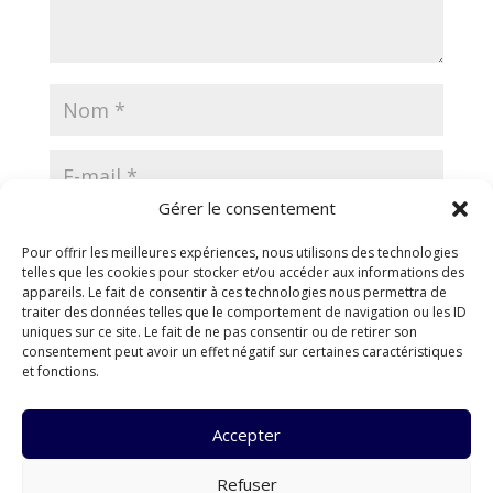
Gérer le consentement
Pour offrir les meilleures expériences, nous utilisons des technologies
telles que les cookies pour stocker et/ou accéder aux informations des
appareils. Le fait de consentir à ces technologies nous permettra de
traiter des données telles que le comportement de navigation ou les ID
uniques sur ce site. Le fait de ne pas consentir ou de retirer son
consentement peut avoir un effet négatif sur certaines caractéristiques
et fonctions.
Accepter
Refuser