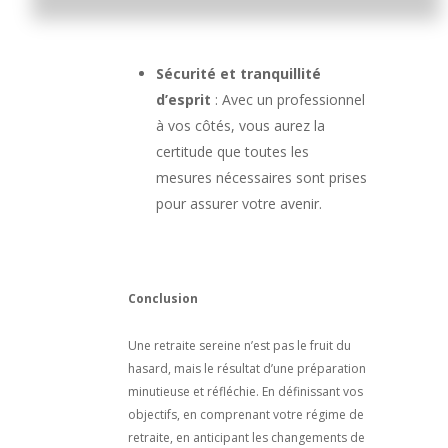
Sécurité et tranquillité
d’esprit
: Avec un professionnel
à vos côtés, vous aurez la
certitude que toutes les
mesures nécessaires sont prises
pour assurer votre avenir.
Conclusion
Une retraite sereine n’est pas le fruit du
hasard, mais le résultat d’une préparation
minutieuse et réfléchie. En définissant vos
objectifs, en comprenant votre régime de
retraite, en anticipant les changements de