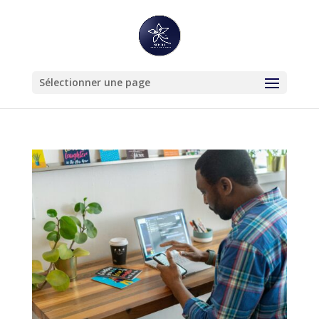
Sélectionner une page