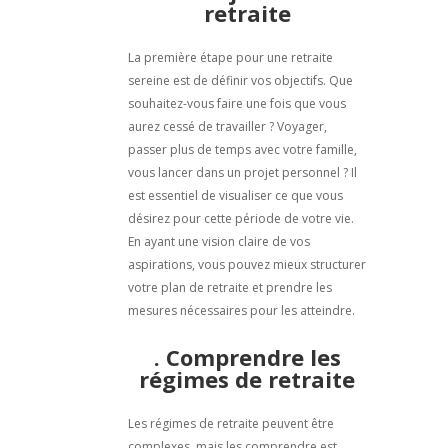
retraite
La première étape pour une retraite
sereine est de définir vos objectifs. Que
souhaitez-vous faire une fois que vous
aurez cessé de travailler ? Voyager,
passer plus de temps avec votre famille,
vous lancer dans un projet personnel ? Il
est essentiel de visualiser ce que vous
désirez pour cette période de votre vie.
En ayant une vision claire de vos
aspirations, vous pouvez mieux structurer
votre plan de retraite et prendre les
mesures nécessaires pour les atteindre.
. Comprendre les
régimes de retraite
Les régimes de retraite peuvent être
complexes, mais les comprendre est