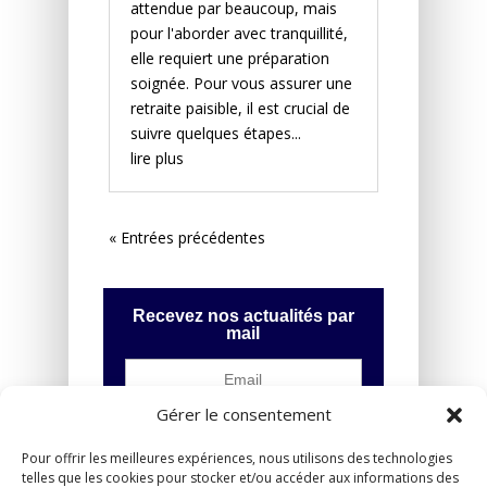
attendue par beaucoup, mais
pour l'aborder avec tranquillité,
elle requiert une préparation
soignée. Pour vous assurer une
retraite paisible, il est crucial de
suivre quelques étapes...
lire plus
« Entrées précédentes
Recevez nos actualités par
mail
Gérer le consentement
Pour offrir les meilleures expériences, nous utilisons des technologies
telles que les cookies pour stocker et/ou accéder aux informations des