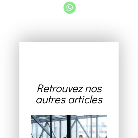
Retrouvez nos
autres articles