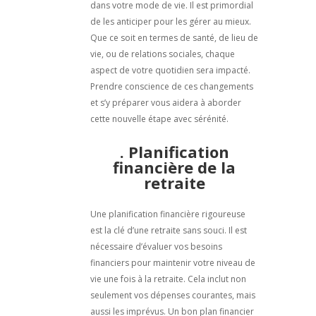
dans votre mode de vie. Il est primordial
de les anticiper pour les gérer au mieux.
Que ce soit en termes de santé, de lieu de
vie, ou de relations sociales, chaque
aspect de votre quotidien sera impacté.
Prendre conscience de ces changements
et s’y préparer vous aidera à aborder
cette nouvelle étape avec sérénité.
. Planification
financière de la
retraite
Une planification financière rigoureuse
est la clé d’une retraite sans souci. Il est
nécessaire d’évaluer vos besoins
financiers pour maintenir votre niveau de
vie une fois à la retraite. Cela inclut non
seulement vos dépenses courantes, mais
aussi les imprévus. Un bon plan financier