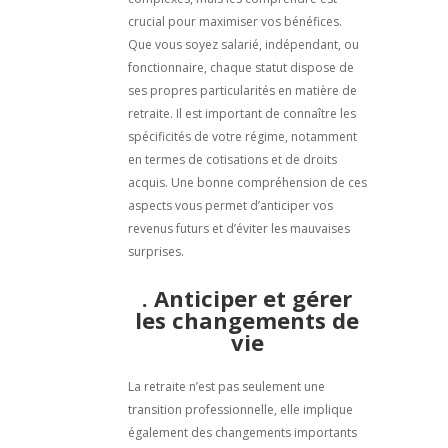
crucial pour maximiser vos bénéfices.
Que vous soyez salarié, indépendant, ou
fonctionnaire, chaque statut dispose de
ses propres particularités en matière de
retraite. Il est important de connaître les
spécificités de votre régime, notamment
en termes de cotisations et de droits
acquis. Une bonne compréhension de ces
aspects vous permet d’anticiper vos
revenus futurs et d’éviter les mauvaises
surprises.
. Anticiper et gérer
les changements de
vie
La retraite n’est pas seulement une
transition professionnelle, elle implique
également des changements importants