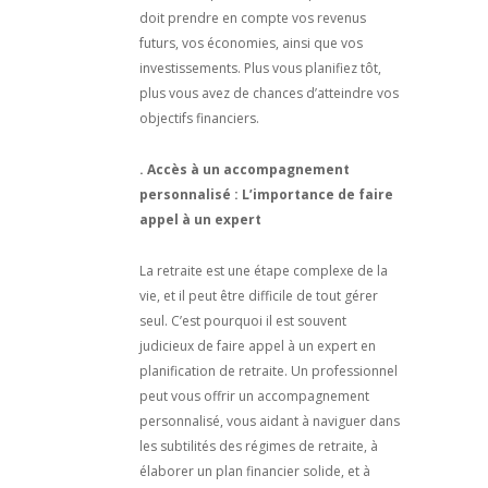
doit prendre en compte vos revenus
futurs, vos économies, ainsi que vos
investissements. Plus vous planifiez tôt,
plus vous avez de chances d’atteindre vos
objectifs financiers.
. Accès à un accompagnement
personnalisé : L’importance de faire
appel à un expert
La retraite est une étape complexe de la
vie, et il peut être difficile de tout gérer
seul. C’est pourquoi il est souvent
judicieux de faire appel à un expert en
planification de retraite. Un professionnel
peut vous offrir un accompagnement
personnalisé, vous aidant à naviguer dans
les subtilités des régimes de retraite, à
élaborer un plan financier solide, et à