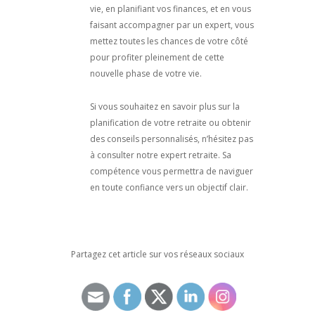
vie, en planifiant vos finances, et en vous
faisant accompagner par un expert, vous
mettez toutes les chances de votre côté
pour profiter pleinement de cette
nouvelle phase de votre vie.
Si vous souhaitez en savoir plus sur la
planification de votre retraite ou obtenir
des conseils personnalisés, n’hésitez pas
à consulter notre expert retraite. Sa
compétence vous permettra de naviguer
en toute confiance vers un objectif clair.
Partagez cet article sur vos réseaux sociaux