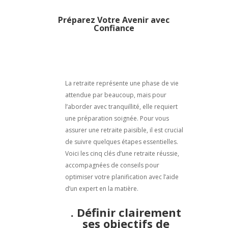
Préparez Votre Avenir avec
Confiance
La retraite représente une phase de vie
attendue par beaucoup, mais pour
l’aborder avec tranquillité, elle requiert
une préparation soignée. Pour vous
assurer une retraite paisible, il est crucial
de suivre quelques étapes essentielles.
Voici les cinq clés d’une retraite réussie,
accompagnées de conseils pour
optimiser votre planification avec l’aide
d’un expert en la matière.
. Définir clairement
ses objectifs de