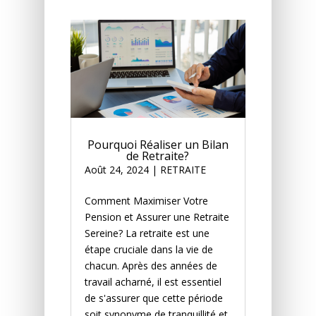
Pourquoi Réaliser un Bilan
de Retraite?
Août 24, 2024
|
RETRAITE
Comment Maximiser Votre
Pension et Assurer une Retraite
Sereine? La retraite est une
étape cruciale dans la vie de
chacun. Après des années de
travail acharné, il est essentiel
de s'assurer que cette période
soit synonyme de tranquillité et