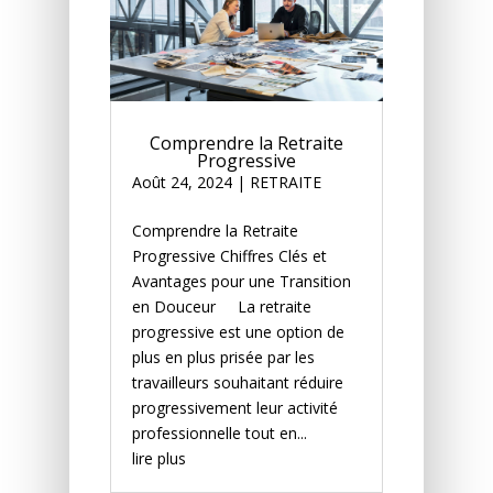
Comprendre la Retraite
Progressive
Août 24, 2024
|
RETRAITE
Comprendre la Retraite
Progressive Chiffres Clés et
Avantages pour une Transition
en Douceur La retraite
progressive est une option de
plus en plus prisée par les
travailleurs souhaitant réduire
progressivement leur activité
professionnelle tout en...
lire plus