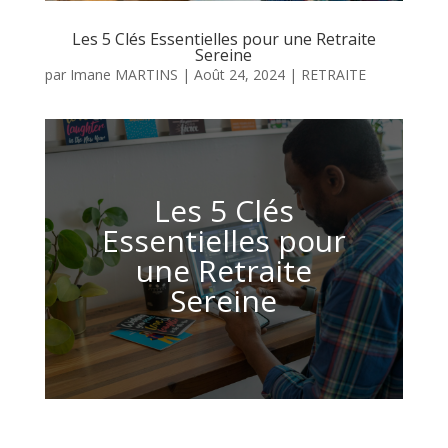
Les 5 Clés Essentielles pour une Retraite
Sereine
par
Imane MARTINS
|
Août 24, 2024
|
RETRAITE
Les 5 Clés
Essentielles pour
une Retraite
Sereine