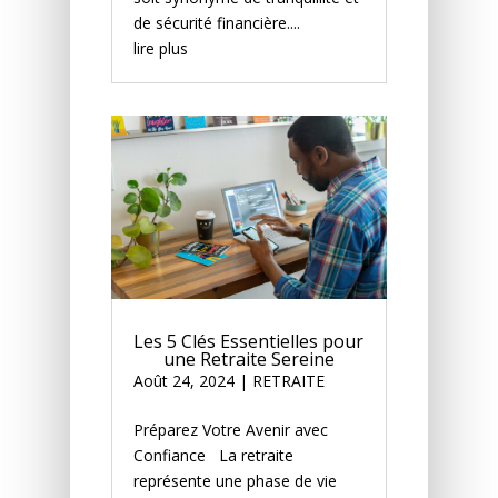
de sécurité financière....
lire plus
Les 5 Clés Essentielles pour
une Retraite Sereine
Août 24, 2024
|
RETRAITE
Préparez Votre Avenir avec
Confiance La retraite
représente une phase de vie