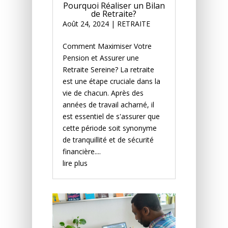
Pourquoi Réaliser un Bilan
de Retraite?
Août 24, 2024
|
RETRAITE
Comment Maximiser Votre
Pension et Assurer une
Retraite Sereine? La retraite
est une étape cruciale dans la
vie de chacun. Après des
années de travail acharné, il
est essentiel de s'assurer que
cette période soit synonyme
de tranquillité et de sécurité
financière....
lire plus