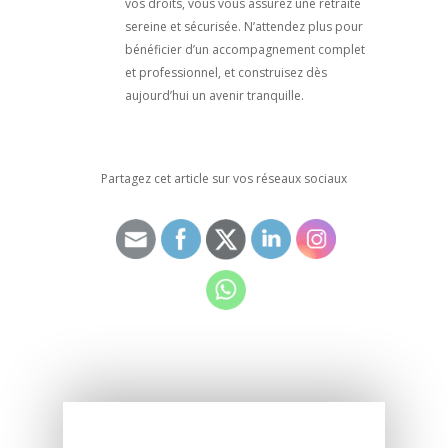
vos droits, vous vous assurez une retraite
sereine et sécurisée. N’attendez plus pour
bénéficier d’un accompagnement complet
et professionnel, et construisez dès
aujourd’hui un avenir tranquille.
Partagez cet article sur vos réseaux sociaux