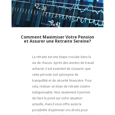
Comment Maximiser Votre Pension
et Assurer une Retraite Sereine?
La retraite est une étape cruciale dans la
vie de chacun. Après des années de travail
acharné, il est essentiel de s’assurer que
cette période soit synonyme de
tranquillité et de sécurité financière. Pour
cela, réaliser un bilan de retraite s’avère
indispensable. Non seulement il permet
de faire le point sur votre situation
actuelle, mais il vous offre aussi la
possibilité d’optimiser vos droits pour