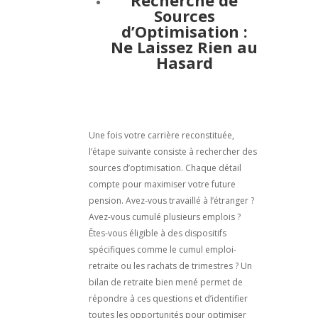
Recherche de
Sources
d’Optimisation :
Ne Laissez Rien au
Hasard
Une fois votre carrière reconstituée,
l’étape suivante consiste à rechercher des
sources d’optimisation. Chaque détail
compte pour maximiser votre future
pension. Avez-vous travaillé à l’étranger ?
Avez-vous cumulé plusieurs emplois ?
Êtes-vous éligible à des dispositifs
spécifiques comme le cumul emploi-
retraite ou les rachats de trimestres ? Un
bilan de retraite bien mené permet de
répondre à ces questions et d’identifier
toutes les opportunités pour optimiser