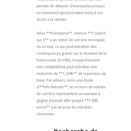
permet de détecter d’éventuelles erreurs
ou omissions qui pourraient nuire à vos
droits à la retraite.
Selon **Previssima**, environ **1 salarié
sur 5** a un relevé de carrière incomplet
ou erroné, ce qui peut entraîner des
conséquences graves sur le montant de la
future rente. En effet, chaque trimestre
non comptabilisé peut entraîner une
réduction de **1,25%** de la pension de
base. Par ailleurs, selon une étude
d’**Info Retraite**, les erreurs de relevés
de carrière représentent un manque à
gagner pouvant aller jusqu’à **5 000
euros** par an pour les retraités
concernés.