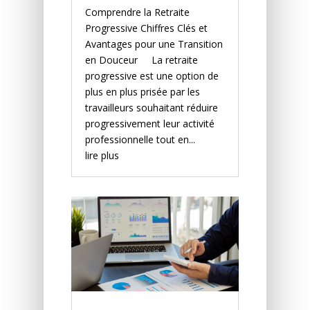
Comprendre la Retraite
Progressive Chiffres Clés et
Avantages pour une Transition
en Douceur La retraite
progressive est une option de
plus en plus prisée par les
travailleurs souhaitant réduire
progressivement leur activité
professionnelle tout en...
lire plus