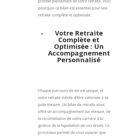
profiter pleinement de votre retraite. Voici
pourquoi ce bilan est essentiel pour une
retraite complète et optimisée.
Votre Retraite
Complète et
Optimisée : Un
Accompagnement
Personnalisé
Chaque parcours de vie est unique, et
votre retraite mérite d’être valorisée à sa
juste mesure. Un bilan de retraite vous
offre un accompagnement sur mesure, de
la reconstitution de votre carrière à la
gestion de la liquidation de vos droits. Ce
processus permet de vous assurer que