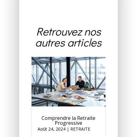
Retrouvez nos
autres articles
Comprendre la Retraite
Progressive
Août 24, 2024
|
RETRAITE