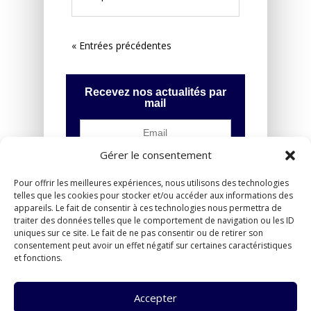
« Entrées précédentes
Recevez nos actualités par
mail
Gérer le consentement
Pour offrir les meilleures expériences, nous utilisons des technologies
telles que les cookies pour stocker et/ou accéder aux informations des
appareils. Le fait de consentir à ces technologies nous permettra de
traiter des données telles que le comportement de navigation ou les ID
uniques sur ce site. Le fait de ne pas consentir ou de retirer son
consentement peut avoir un effet négatif sur certaines caractéristiques
et fonctions.
Accepter