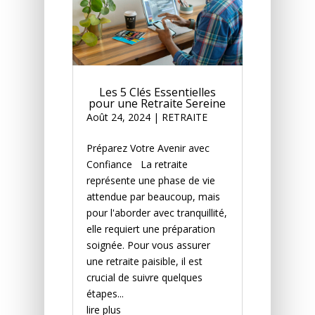
Les 5 Clés Essentielles
pour une Retraite Sereine
Août 24, 2024
|
RETRAITE
Préparez Votre Avenir avec
Confiance La retraite
représente une phase de vie
attendue par beaucoup, mais
pour l'aborder avec tranquillité,
elle requiert une préparation
soignée. Pour vous assurer
une retraite paisible, il est
crucial de suivre quelques
étapes...
lire plus