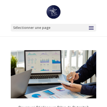
Sélectionner une page