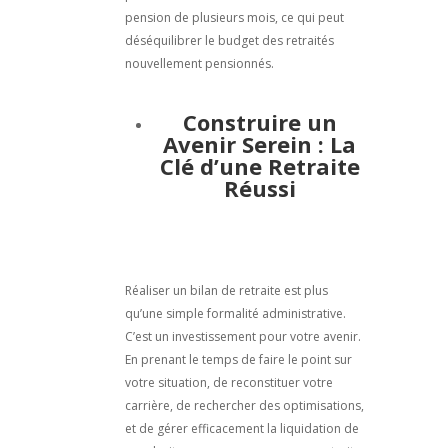
pension de plusieurs mois, ce qui peut
déséquilibrer le budget des retraités
nouvellement pensionnés.
Construire un
Avenir Serein : La
Clé d’une Retraite
Réussi
Réaliser un bilan de retraite est plus
qu’une simple formalité administrative.
C’est un investissement pour votre avenir.
En prenant le temps de faire le point sur
votre situation, de reconstituer votre
carrière, de rechercher des optimisations,
et de gérer efficacement la liquidation de