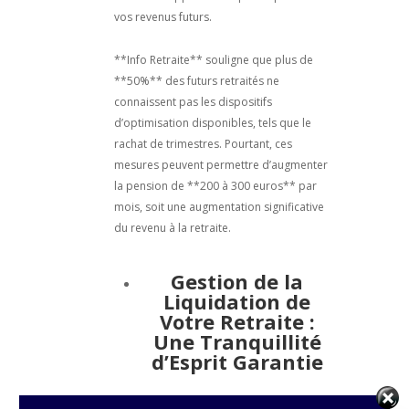
vos revenus futurs.
**Info Retraite** souligne que plus de
**50%** des futurs retraités ne
connaissent pas les dispositifs
d’optimisation disponibles, tels que le
rachat de trimestres. Pourtant, ces
mesures peuvent permettre d’augmenter
la pension de **200 à 300 euros** par
mois, soit une augmentation significative
du revenu à la retraite.
Gestion de la
Liquidation de
Votre Retraite :
Une Tranquillité
d’Esprit Garantie