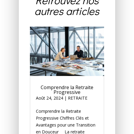
autres articles
Comprendre la Retraite
Progressive
Août 24, 2024
|
RETRAITE
Comprendre la Retraite
Progressive Chiffres Clés et
Avantages pour une Transition
en Douceur La retraite