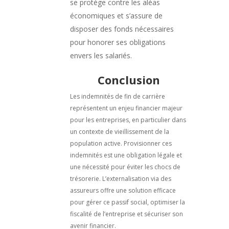
se protège contre les aléas
économiques et s’assure de
disposer des fonds nécessaires
pour honorer ses obligations
envers les salariés.
Conclusion
Les indemnités de fin de carrière
représentent un enjeu financier majeur
pour les entreprises, en particulier dans
un contexte de vieillissement de la
population active. Provisionner ces
indemnités est une obligation légale et
une nécessité pour éviter les chocs de
trésorerie. L’externalisation via des
assureurs offre une solution efficace
pour gérer ce passif social, optimiser la
fiscalité de l’entreprise et sécuriser son
avenir financier.