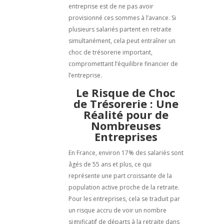
entreprise est de ne pas avoir
provisionné ces sommes à l’avance. Si
plusieurs salariés partent en retraite
simultanément, cela peut entraîner un
choc de trésorerie important,
compromettant l’équilibre financier de
l’entreprise.
Le Risque de Choc
de Trésorerie : Une
Réalité pour de
Nombreuses
Entreprises
En France, environ 17% des salariés sont
âgés de 55 ans et plus, ce qui
représente une part croissante de la
population active proche de la retraite.
Pour les entreprises, cela se traduit par
un risque accru de voir un nombre
significatif de départs à la retraite dans