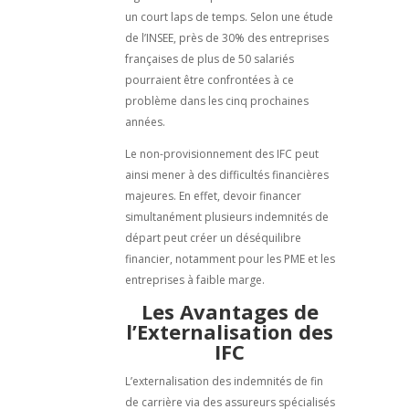
un court laps de temps. Selon une étude
de l’INSEE, près de 30% des entreprises
françaises de plus de 50 salariés
pourraient être confrontées à ce
problème dans les cinq prochaines
années.
Le non-provisionnement des IFC peut
ainsi mener à des difficultés financières
majeures. En effet, devoir financer
simultanément plusieurs indemnités de
départ peut créer un déséquilibre
financier, notamment pour les PME et les
entreprises à faible marge.
Les Avantages de
l’Externalisation des
IFC
L’externalisation des indemnités de fin
de carrière via des assureurs spécialisés