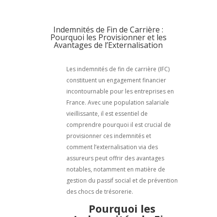
Indemnités de Fin de Carrière :
Pourquoi les Provisionner et les
Avantages de l’Externalisation
Les indemnités de fin de carrière (IFC)
constituent un engagement financier
incontournable pour les entreprises en
France. Avec une population salariale
vieillissante, il est essentiel de
comprendre pourquoi il est crucial de
provisionner ces indemnités et
comment l’externalisation via des
assureurs peut offrir des avantages
notables, notamment en matière de
gestion du passif social et de prévention
des chocs de trésorerie.
Pourquoi les