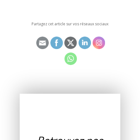
Partagez cet article sur vos réseaux sociaux
Retrouvez nos