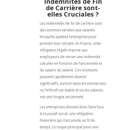
Indemnités de Fin
de Carrière sont-
elles Cruciales ?
Les indemnités de fin de carrière sont
des sommes versées aux salariés
lorsqu’ils quittent l’entreprise pour
prendre leur retraite. En France, cette
obligation légale impose aux
employeurs de verser une indemnité
calculée en fonction de l’ancienneté et
du salaire du salarié. Ces montants
peuvent rapidement devenir
significatifs, surtout dans les entreprises
où l’effectif est stable et où les salariés
ont une longue ancienneté.
Les entreprises doivent donc faire face
à ce passif social, une obligation
financière qui s’accumule au fil du
temps. Le risque principal pour une