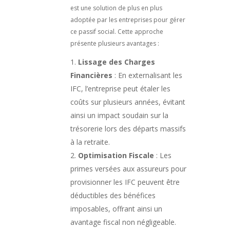
est une solution de plus en plus
adoptée par les entreprises pour gérer
ce passif social. Cette approche
présente plusieurs avantages :
Lissage des Charges
Financières
: En externalisant les
IFC, l’entreprise peut étaler les
coûts sur plusieurs années, évitant
ainsi un impact soudain sur la
trésorerie lors des départs massifs
à la retraite.
Optimisation Fiscale
: Les
primes versées aux assureurs pour
provisionner les IFC peuvent être
déductibles des bénéfices
imposables, offrant ainsi un
avantage fiscal non négligeable.