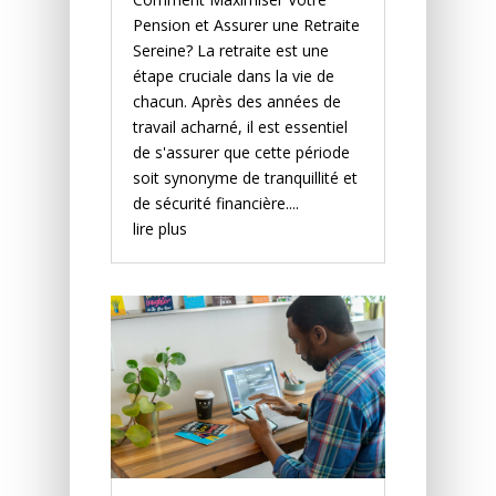
Pension et Assurer une Retraite
Sereine? La retraite est une
étape cruciale dans la vie de
chacun. Après des années de
travail acharné, il est essentiel
de s'assurer que cette période
soit synonyme de tranquillité et
de sécurité financière....
lire plus