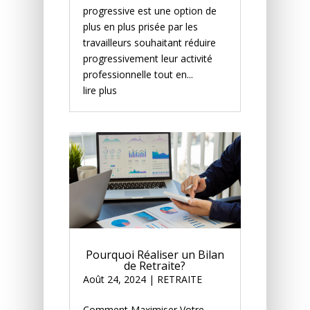
progressive est une option de
plus en plus prisée par les
travailleurs souhaitant réduire
progressivement leur activité
professionnelle tout en...
lire plus
Pourquoi Réaliser un Bilan
de Retraite?
Août 24, 2024
|
RETRAITE
Comment Maximiser Votre