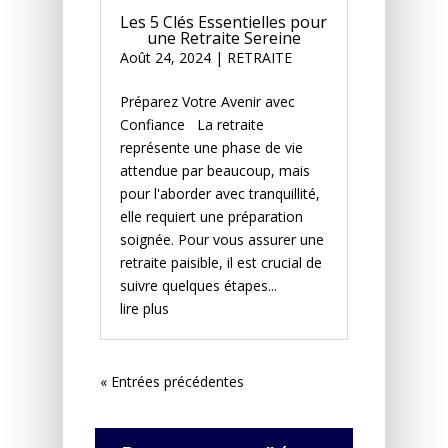
Les 5 Clés Essentielles pour
une Retraite Sereine
Août 24, 2024
|
RETRAITE
Préparez Votre Avenir avec
Confiance La retraite
représente une phase de vie
attendue par beaucoup, mais
pour l'aborder avec tranquillité,
elle requiert une préparation
soignée. Pour vous assurer une
retraite paisible, il est crucial de
suivre quelques étapes...
lire plus
« Entrées précédentes