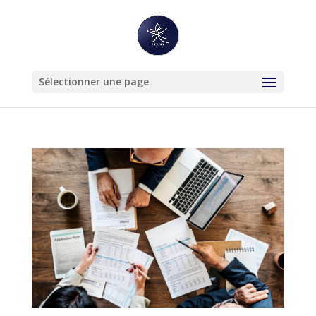
Sélectionner une page