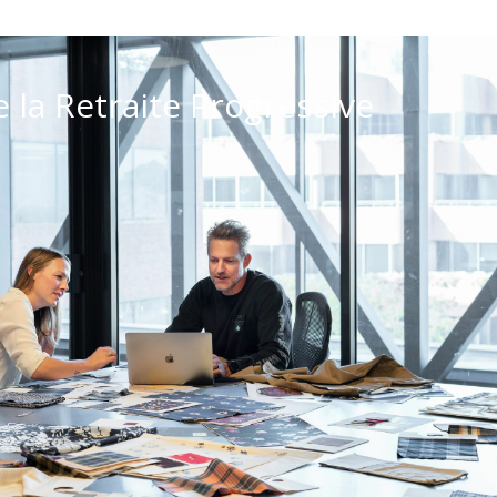
la Retraite Progressive