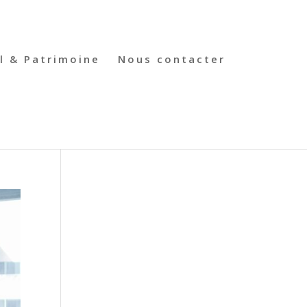
l & Patrimoine
Nous contacter