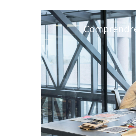
Comprendre 