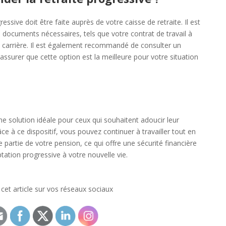
ssive doit être faite auprès de votre caisse de retraite. Il est
s documents nécessaires, tels que votre contrat de travail à
e carrière. Il est également recommandé de consulter un
assurer que cette option est la meilleure pour votre situation
ne solution idéale pour ceux qui souhaitent adoucir leur
râce à ce dispositif, vous pouvez continuer à travailler tout en
artie de votre pension, ce qui offre une sécurité financière
ation progressive à votre nouvelle vie.
cet article sur vos réseaux sociaux