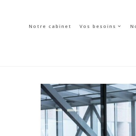
Notre cabinet
Vos besoins
N