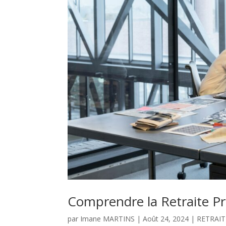
Comprendre la Retraite Pr
par
Imane MARTINS
|
Août 24, 2024
|
RETRAIT